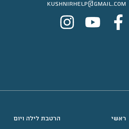
kushnirhelp@gmail.com
ראשי
הרטבת לילה ויום