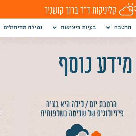
לתוכן
הרטבה
בעיות ביציאות
גמילה מחיתולים
מידע נוסף