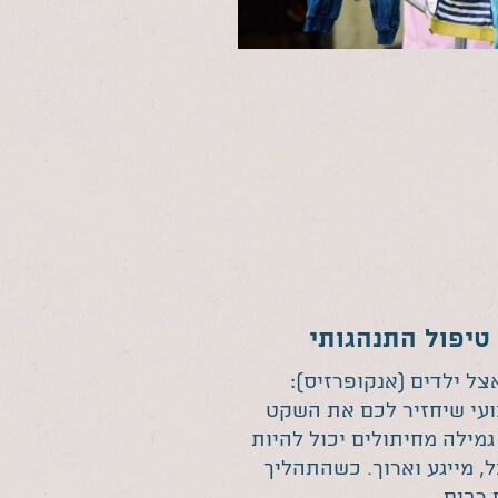
טיפול התנהגותי
ל ילדים (אנקופרזיס):
עי שיחזיר לכם את השקט
מילה מחיתולים יכול להיות
, מייגע וארוך. כשהתהליך
 רבים