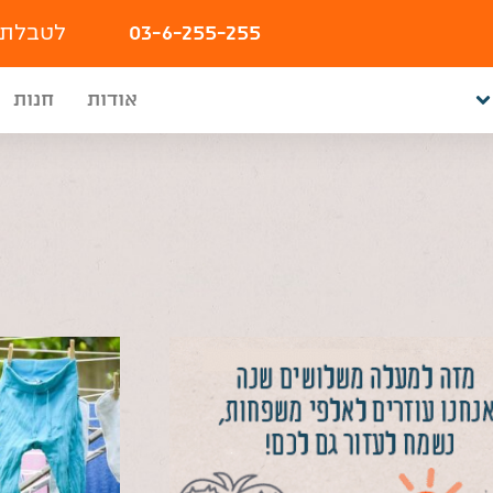
03-6-255-255
לטבלת 
אודות
חנות