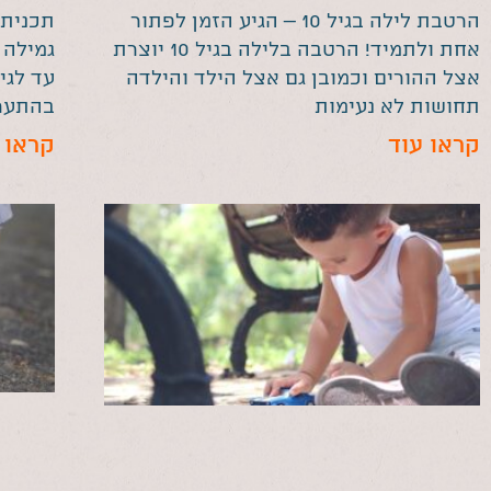
הרטבת לילה בגיל 10 – הגיע הזמן לפתור
תכנית 
אחת ולתמיד! הרטבה בלילה בגיל 10 יוצרת
גמילה 
אצל ההורים וכמובן גם אצל הילד והילדה
עד לגי
תחושות לא נעימות
בהתערב
קראו עוד
קראו 