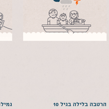
הרטבה בלילה בגיל 10
גמילה