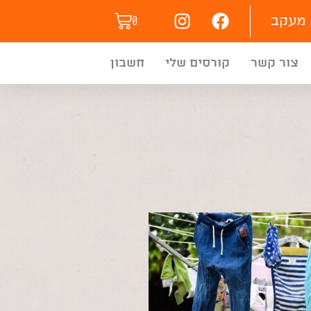
מעקב
0
צור קשר
קורסים שלי
חשבון