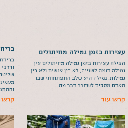
בריחת
עצירות בזמן גמילה מחיתולים
בריחת 
הצילו! עצירות בזמן גמילה מחיתולים אין
ודרכי 
גמילה דומה לשנייה, לא בין אנשים ולא בין
שליטה 
גמילות. גמילה היא שלב התפתחותי שבו
מעמיקה
האדם מסכים לשחרר דבר מה
וההתנה
קראו עוד
קראו 