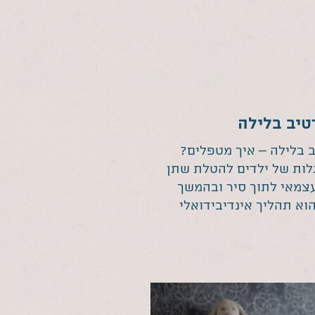
3 מרטיב בלילה – איך מטפלים?
ות של ילדים להטלת שתן
עצמאי לתוך סיר ובהמשך
וא תהליך אינדיבידואלי