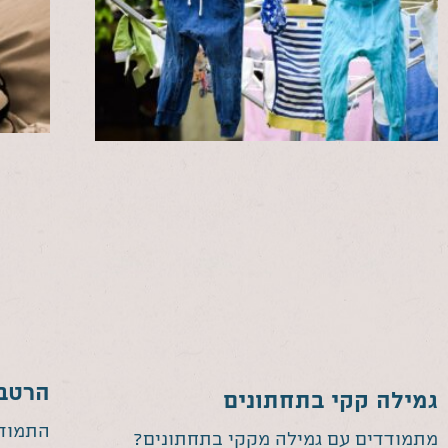
הרטבת
גמילה קקי בתחתונים
התמודד
מתמודדים עם גמילה מקקי בתחתונים?