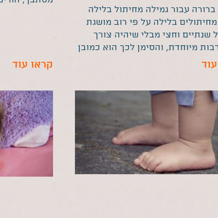
ברורה עבור גמילה מחיתול בלילה
מחיתולים בלילה על פי רוב מושגת
ל שנתיים וחצי מבלי שיהיה צורך
ות מיוחדת, והסימן לכך הוא כמובן
עוד
קראו עוד