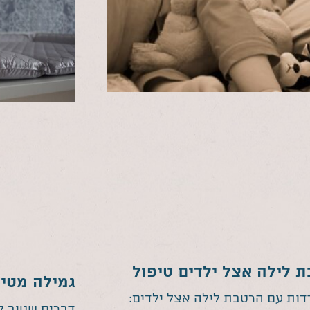
 לילה אצל ילדים טיפול
גמילה מטיט
ות עם הרטבת לילה אצל ילדים:
דברים שטוב ל