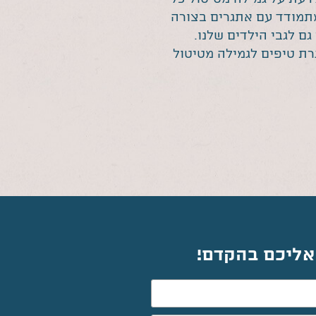
תמודד עם אתגרים בצורה
 גם לגבי הילדים שלנו.
ת טיפים לגמילה מטיטול
 אליכם בהקדם!