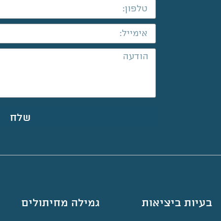
שלח
בעיות ביציאות
גמילה מחיתולים