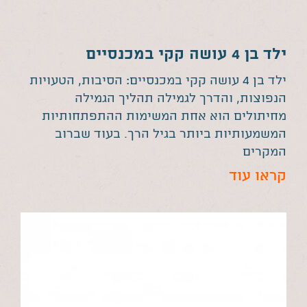
ילד בן 4 עושה קקי במכנסיים
ילד בן 4 עושה קקי במכנסיים: הסיבות, הטעויות
הנפוצות, והדרך לגמילה תהליך הגמילה
מחיתולים הוא אחת המשימות ההתפתחותיות
המשמעותיות ביותר בגיל הרך. בעוד שברוב
המקרים
קראו עוד