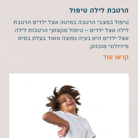
הרטבת לילה טיפול
טיפול במצבי הרטבה במיטה אצל ילדים הרטבת
לילה אצל ילדים – טיפול מקצועי הרטבות לילה
אצל ילדים היא בעיה נפוצה מאוד בעלת בסיס
פיזיולוגי מובהק.
קראו עוד