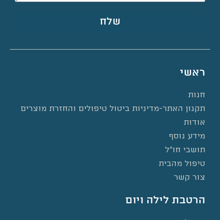
שלח
ראשי
חנות
תקנון האתר-מדיניות ביטול טיפולים והחזרת מוצרים
אודות
מידע נוסף
תושבי חו”ל
טיפול מהבית
צור קשר
הרטבת לילה ויום