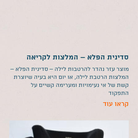
סדינית הפלא – המלצות לקריאה
מוצר עזר נהדר להרטבות לילה – סדינית הפלא –
המלצות הרטבת לילה, או יום היא בעיה שיוצרת
קשת של אי נעימויות ומערימה קשיים על
התפקוד
קראו עוד