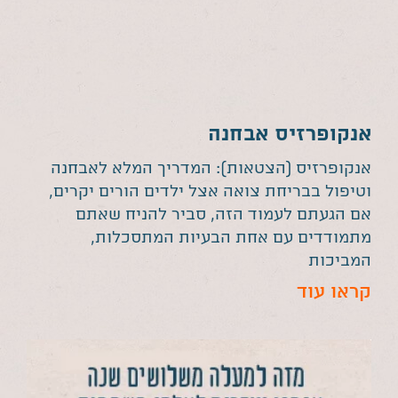
אנקופרזיס אבחנה
אנקופרזיס (הצטאות): המדריך המלא לאבחנה
וטיפול בבריחת צואה אצל ילדים הורים יקרים,
אם הגעתם לעמוד הזה, סביר להניח שאתם
מתמודדים עם אחת הבעיות המתסכלות,
המביכות
קראו עוד