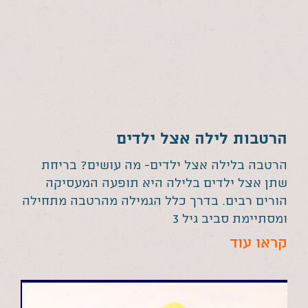
הרטבות לילה אצל ילדים
הרטבה בלילה אצל ילדים- מה עושים? בריחת
שתן אצל ילדים בלילה היא תופעה המעסיקה
הורים רבים. בדרך כלל הגמילה מהרטבה מתחילה
ומסתיימת סביב גיל 3
קראו עוד