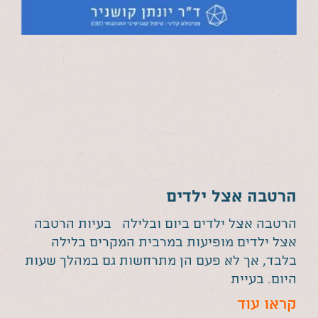
הרטבה אצל ילדים
הרטבה אצל ילדים ביום ובלילה בעיות הרטבה
אצל ילדים מופיעות במרבית המקרים בלילה
בלבד, אך לא פעם הן מתרחשות גם במהלך שעות
היום. בעיית
קראו עוד