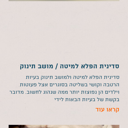
סדינית הפלא למיטה / מושב תינוק
סדינית הפלא למיטה ולמושב תינוק בעיות
הרטבה וקושי בשליטה בסוגרים אצל פעוטות
וילדים הן נפוצות יותר ממה שנהוג לחשוב. מדובר
בקשת של בעיות הבאות לידי
קראו עוד