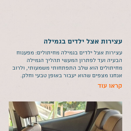
עצירות אצל ילדים בגמילה
עצירות אצל ילדים בגמילה מחיתולים: מפענוח
הבעיה ועד לפתרון המעשי תהליך הגמילה
מחיתולים הוא שלב התפתחותי משמעותי, ולרוב
אנחנו מצפים שהוא יעבור באופן טבעי וחלק.
קראו עוד