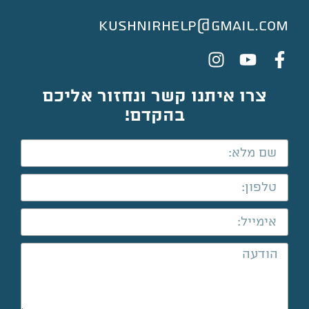
kushnirhelp@gmail.com
צרו איתנו קשר ונחזור אליכם
בהקדם!