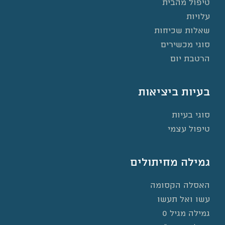
טיפול מהבית
עלויות
שאלות שכיחות
סוגי מכשירים
הרטבת יום
בעיות ביציאות
סוגי בעיות
טיפול עצמי
גמילה מחיתולים
האסלה הקסומה
עשו ואל תעשו
גמילה מגיל 0