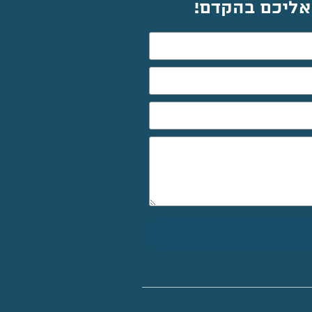
 אליכם בהקדם!