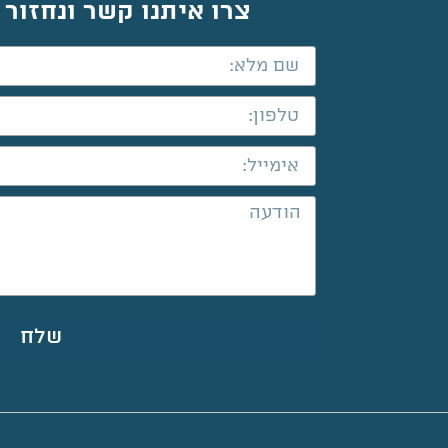
צרו איתנו קשר ונחזור
שלח