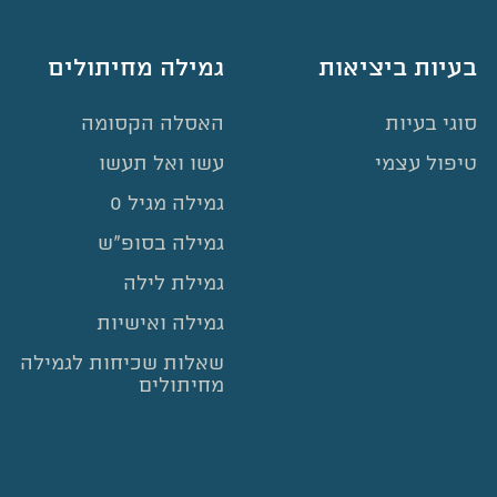
בעיות ביציאות
גמילה מחיתולים
סוגי בעיות
האסלה הקסומה
טיפול עצמי
עשו ואל תעשו
גמילה מגיל 0
גמילה בסופ”ש
גמילת לילה
גמילה ואישיות
שאלות שכיחות לגמילה
מחיתולים