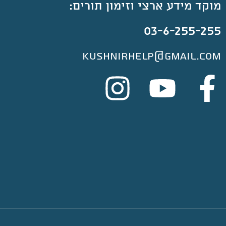
מוקד מידע ארצי וזימון תורים:
03-6-255-255
kushnirhelp@gmail.com