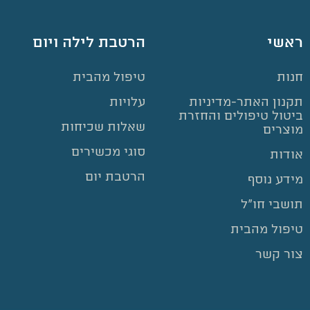
ראשי
הרטבת לילה ויום
חנות
טיפול מהבית
תקנון האתר-מדיניות
עלויות
ביטול טיפולים והחזרת
שאלות שכיחות
מוצרים
סוגי מכשירים
אודות
הרטבת יום
מידע נוסף
תושבי חו”ל
טיפול מהבית
צור קשר