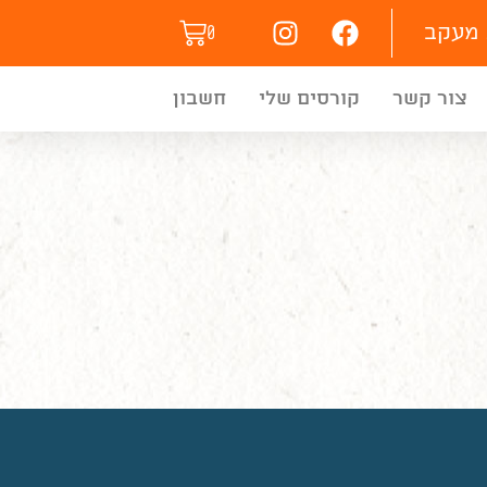
מעקב
0
צור קשר
קורסים שלי
חשבון