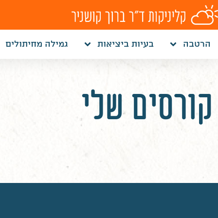
לתוכן
הרטבה
בעיות ביציאות
גמילה מחיתולים
קורסים שלי