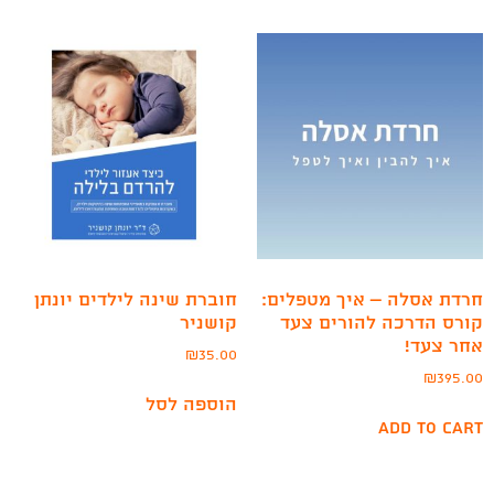
חרדת אסלה – איך מטפלים:
חוברת שינה לילדים יונתן
קורס הדרכה להורים צעד
קושניר
אחר צעד!
₪
35.00
₪
395.00
הוספה לסל
Add to cart