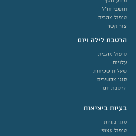
מידע נוסף
תושבי חו”ל
טיפול מהבית
צור קשר
הרטבת לילה ויום
טיפול מהבית
עלויות
שאלות שכיחות
סוגי מכשירים
הרטבת יום
בעיות ביציאות
סוגי בעיות
טיפול עצמי