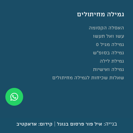
גמילה מחיתולים
האסלה הקסומה
עשו ואל תעשו
גמילה מגיל 0
גמילה בסופ”ש
גמילת לילה
גמילה ואישיות
שאלות שכיחות לגמילה מחיתולים
בנייה:
|
איל פור פרסום בגוגל
קידום: אדאקטיב