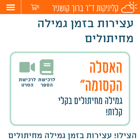
לתוכן
0
בעיות בי
גמילה מ
עצירות בזמן גמילה
מחיתולים
האסלה
הקסומה”
לרכישת
לרכישת
הספר
הסרט
גמילה מחיתולים בקלי
קלות!
הצילו! עצירות בזמן גמילה מחיתולים