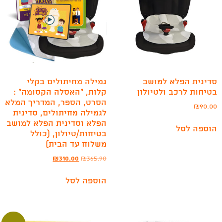
סדינית הפלא למושב
גמילה מחיתולים בקלי
בטיחות לרכב ולטיולון
קלות, “האסלה הקסומה” :
הסרט, הספר, המדריך המלא
₪
90.00
לגמילה מחיתולים, סדינית
הפלא וסדינית הפלא למושב
הוספה לסל
בטיחות/טיולון, (כולל
משלוח עד הבית)
₪
310.00
₪
365.90
הוספה לסל