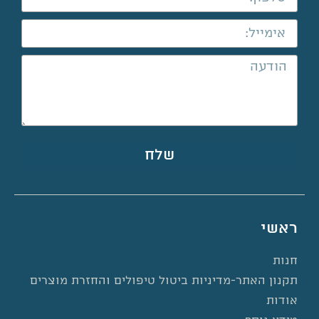
שלח
ראשי
חנות
תקנון האתר-מדיניות ביטול טיפולים והחזרת מוצרים
אודות