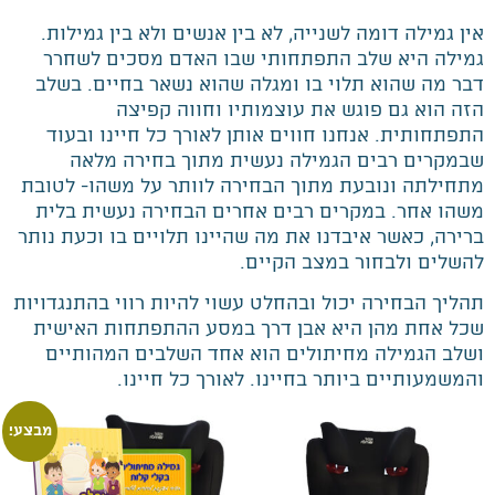
אין גמילה דומה לשנייה, לא בין אנשים ולא בין גמילות.
גמילה היא שלב התפתחותי שבו האדם מסכים לשחרר
דבר מה שהוא תלוי בו ומגלה שהוא נשאר בחיים. בשלב
הזה הוא גם פוגש את עוצמותיו וחווה קפיצה
התפתחותית. אנחנו חווים אותן לאורך כל חיינו ובעוד
שבמקרים רבים הגמילה נעשית מתוך בחירה מלאה
מתחילתה ונובעת מתוך הבחירה לוותר על משהו- לטובת
משהו אחר. במקרים רבים אחרים הבחירה נעשית בלית
ברירה, כאשר איבדנו את מה שהיינו תלויים בו וכעת נותר
להשלים ולבחור במצב הקיים.
תהליך הבחירה יכול ובהחלט עשוי להיות רווי בהתנגדויות
שכל אחת מהן היא אבן דרך במסע ההתפתחות האישית
ושלב הגמילה מחיתולים הוא אחד השלבים המהותיים
והמשמעותיים ביותר בחיינו. לאורך כל חיינו.
מבצע!