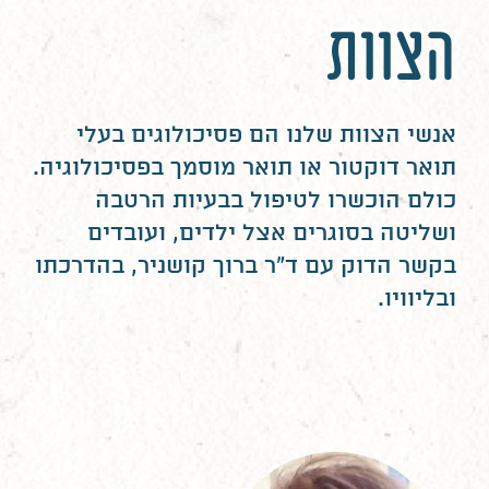
הצוות
אנשי הצוות שלנו הם פסיכולוגים בעלי
תואר דוקטור או תואר מוסמך בפסיכולוגיה.
כולם הוכשרו לטיפול בבעיות הרטבה
ושליטה בסוגרים אצל ילדים, ועובדים
בקשר הדוק עם ד”ר ברוך קושניר, בהדרכתו
ובליוויו.