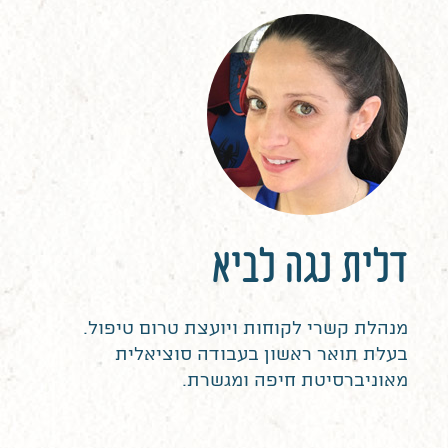
דלית נגה לביא
מנהלת קשרי לקוחות ויועצת טרום טיפול.
בעלת תואר ראשון בעבודה סוציאלית
מאוניברסיטת חיפה ומגשרת.