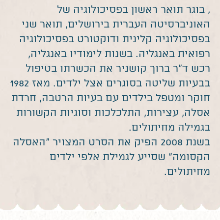
, בוגר תואר ראשון בפסיכולוגיה של
האוניברסיטה העברית בירושלים, תואר שני
בפסיכולוגיה קלינית ודוקטורט בפסיכולוגיה
רפואית באנגליה. בשנות לימודיו באנגליה,
רכש ד”ר ברוך קושניר את הכשרתו בטיפול
בבעיות שליטה בסוגרים אצל ילדים. מאז 1982
חוקר ומטפל בילדים עם בעיות הרטבה, חרדת
אסלה, עצירות, התלכלכות וסוגיות הקשורות
בגמילה מחיתולים.
בשנת 2008 הפיק את הסרט המצויר “האסלה
הקסומה” שסייע לגמילת אלפי ילדים
מחיתולים.