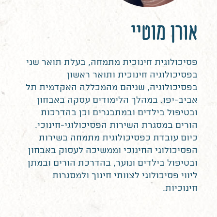
אורן מוטיי
פסיכולוגית חינוכית מתמחה, בעלת תואר שני
בפסיכולוגיה חינוכית ותואר ראשון
בפסיכולוגיה, שניהם מהמכללה האקדמית תל
אביב-יפו. במהלך הלימודים עסקה באבחון
ובטיפול בילדים ובמתבגרים וכן בהדרכות
הורים במסגרת השירות הפסיכולוגי-חינוכי.
כיום עובדת כפסיכולוגית מתמחה בשירות
הפסיכולוגי החינוכי וממשיכה לעסוק באבחון
ובטיפול בילדים ונוער, בהדרכת הורים ובמתן
ליווי פסיכולוגי לצוותי חינוך ולמסגרות
חינוכיות.