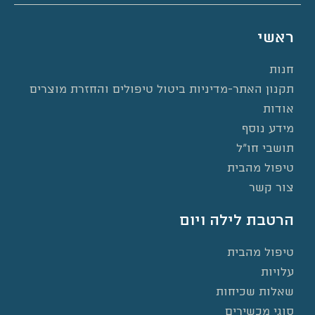
ראשי
חנות
תקנון האתר-מדיניות ביטול טיפולים והחזרת מוצרים
אודות
מידע נוסף
תושבי חו”ל
טיפול מהבית
צור קשר
הרטבת לילה ויום
טיפול מהבית
עלויות
שאלות שכיחות
סוגי מכשירים