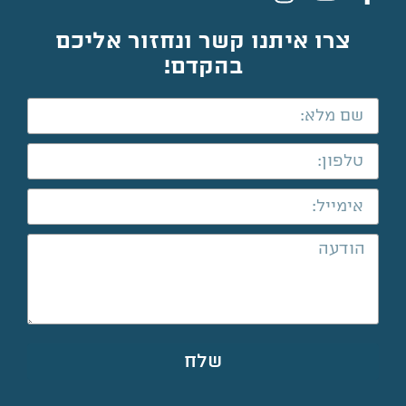
צרו איתנו קשר ונחזור אליכם
בהקדם!
שלח