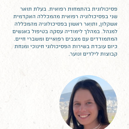
פסיכולוגית בהתמחות רפואית. בעלת תואר
שני בפסיכולוגיה רפואית מהמכללה האקדמית
אשקלון, ותואר ראשון בפסיכולוגיה מהמכללה
למנהל. במהלך לימודיה עסקה בטיפול באנשים
המתמודדים עם מצבים רפואיים ומשברי חיים.
כיום עובדת בשירות הפסיכולוגי חינוכי ומנחת
קבוצות לילדים ונוער.