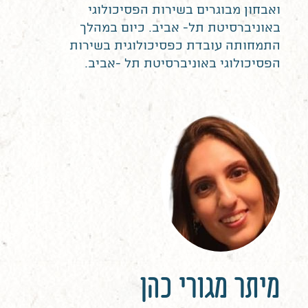
ואבחון מבוגרים בשירות הפסיכולוגי
באוניברסיטת תל- אביב. כיום במהלך
התמחותה עובדת כפסיכולוגית בשירות
הפסיכולוגי באוניברסיטת תל -אביב.
מיתר מגורי כהן