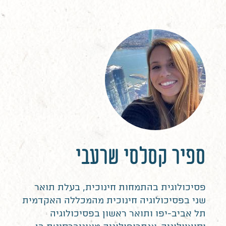
ספיר קסלסי שרעבי
פסיכולוגית בהתמחות חינוכית, בעלת תואר
שני בפסיכולוגיה חינוכית מהמכללה האקדמית
תל אביב-יפו ותואר ראשון בפסיכולוגיה