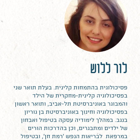
לור ללוש
פסיכולוגית בהתמחות קלינית. בעלת תואר שני
בפסיכולוגיה קלינית-מחקרית של הילד
והמבוגר באוניברסיטת תל-אביב, ותואר ראשון
בפסיכולוגיה וחינוך באוניברסיטת בן גוריון
בנגב. במהלך לימודיה עסקה בטיפול ואבחון
של ילדים ומתבגרים, וכן בהדרכות הורים
במרפאת לבריאות הנפש 'רמת חן', ובטיפול