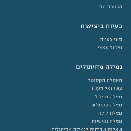
הרטבת יום
בעיות ביציאות
סוגי בעיות
טיפול עצמי
גמילה מחיתולים
האסלה הקסומה
עשו ואל תעשו
גמילה מגיל 0
גמילה בסופ”ש
גמילת לילה
גמילה ואישיות
שאלות שכיחות לגמילה מחיתולים