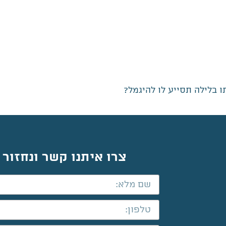
 בלילה תסייע לו להיגמל?
צרו איתנו קשר ונחזור