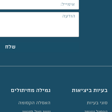
שלח
בעיות ביציאות
גמילה מחיתולים
סוגי בעיות
האסלה הקסומה
טיפול עצמי
עשו ואל תעשו