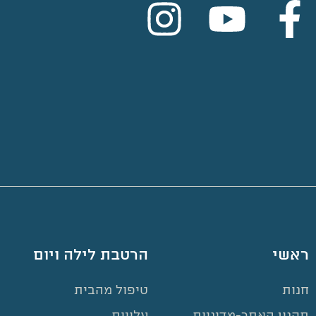
ראשי
הרטבת לילה ויום
חנות
טיפול מהבית
תקנון האתר-מדיניות
עלויות