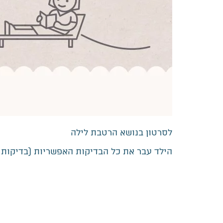
לסרטון בנושא הרטבת לילה
הילד עבר את כל הבדיקות האפשריות (בדיקות שת