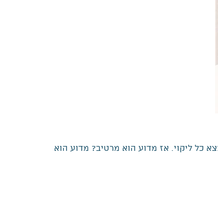
צא כל ליקוי. אז מדוע הוא מרטיב? מדוע הוא