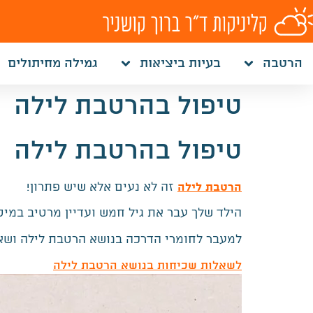
לתוכן
הרטבה
בעיות ביציאות
גמילה מחיתולים
טיפול בהרטבת לילה
טיפול בהרטבת לילה
זה לא נעים אלא שיש פתרון!
הרטבת לילה
הילד שלך עבר את גיל חמש ועדיין מרטיב במי
למעבר לחומרי הדרכה בנושא הרטבת לילה ושאל
לשאלות שכיחות בנושא הרטבת לילה